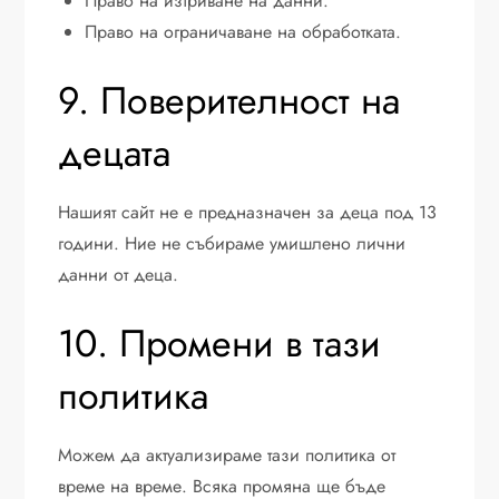
Право на изтриване на данни.
Право на ограничаване на обработката.
9. Поверителност на
децата
Нашият сайт не е предназначен за деца под 13
години. Ние не събираме умишлено лични
данни от деца.
10. Промени в тази
политика
Можем да актуализираме тази политика от
време на време. Всяка промяна ще бъде