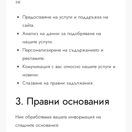
за:
Предоставяне на услуги и поддръжка на
сайта.
Анализ на данни за подобряване на
нашите услуги.
Персонализиране на съдържанието и
рекламите.
Комуникация с вас относно нашите услуги и
новини.
Спазване на правни задължения.
3. Правни основания
Ние обработваме вашата информация на
следните основания: