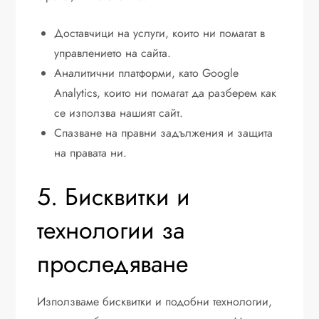
Доставчици на услуги, които ни помагат в
управлението на сайта.
Аналитични платформи, като Google
Analytics, които ни помагат да разберем как
се използва нашият сайт.
Спазване на правни задължения и защита
на правата ни.
5. Бисквитки и
технологии за
проследяване
Използваме бисквитки и подобни технологии,