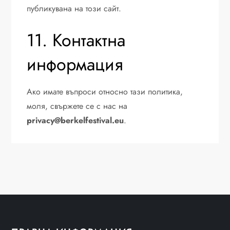
публикувана на този сайт.
11. Контактна
информация
Ако имате въпроси относно тази политика,
моля, свържете се с нас на
privacy@berkelfestival.eu
.