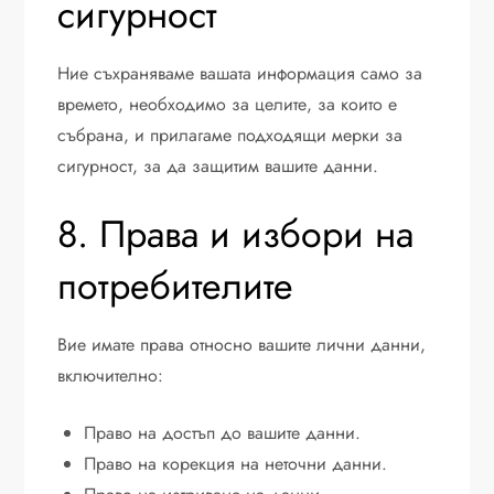
сигурност
Ние съхраняваме вашата информация само за
времето, необходимо за целите, за които е
събрана, и прилагаме подходящи мерки за
сигурност, за да защитим вашите данни.
8. Права и избори на
потребителите
Вие имате права относно вашите лични данни,
включително:
Право на достъп до вашите данни.
Право на корекция на неточни данни.