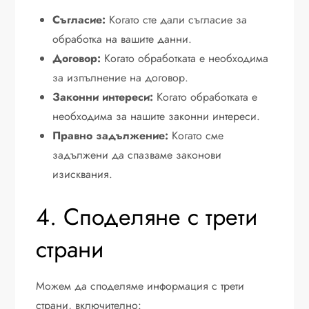
Съгласие:
Когато сте дали съгласие за
обработка на вашите данни.
Договор:
Когато обработката е необходима
за изпълнение на договор.
Законни интереси:
Когато обработката е
необходима за нашите законни интереси.
Правно задължение:
Когато сме
задължени да спазваме законови
изисквания.
4. Споделяне с трети
страни
Можем да споделяме информация с трети
страни, включително: