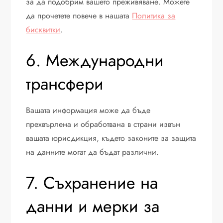
за да подобрим вашето преживяване. Можете
да прочетете повече в нашата
Политика за
бисквитки
.
6. Международни
трансфери
Вашата информация може да бъде
прехвърлена и обработвана в страни извън
вашата юрисдикция, където законите за защита
на данните могат да бъдат различни.
7. Съхранение на
данни и мерки за