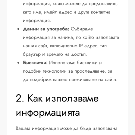
информация, която можете да предоставите,
като име, имейл адрес и друга контактна
информация.
Данни за употреба:
Събираме
информация за начина, по който използвате
нашия сайт, включително IP адрес, тип
браузър и времето на достъп.
Бисквитки:
Използваме бисквитки и
подобни технологии за проследяване, за
да подобрим вашето преживяване на сайта.
2. Как използваме
информацията
Вашата информация може да бъде използвана