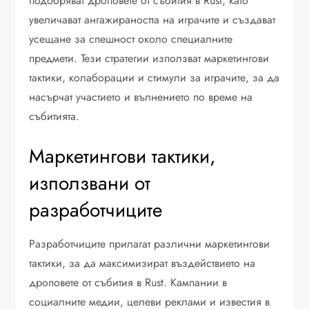
подобряват дроповете от събития в Rust, като
увеличават ангажираността на играчите и създават
усещане за спешност около специалните
предмети. Тези стратегии използват маркетингови
тактики, колаборации и стимули за играчите, за да
насърчат участието и вълнението по време на
събитията.
Маркетингови тактики,
използвани от
разработчиците
Разработчиците прилагат различни маркетингови
тактики, за да максимизират въздействието на
дроповете от събития в Rust. Кампании в
социалните медии, целеви реклами и известия в