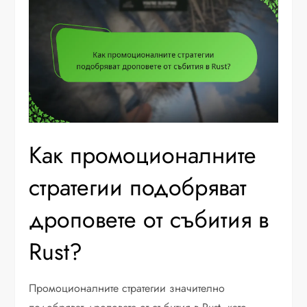
Как промоционалните
стратегии подобряват
дроповете от събития в
Rust?
Промоционалните стратегии значително