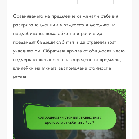
Сравняването на предметите от минали събития
разкрива тенденции в рядкостта и методите на
придобиване, помагайки на играчите да
предвидят бъдещи събития и да стратегизират
участието си. Обратната връзка от общността често
подчертава желаността на определени предмети,
влияейки на тяхната възприемана стойност в
играта.