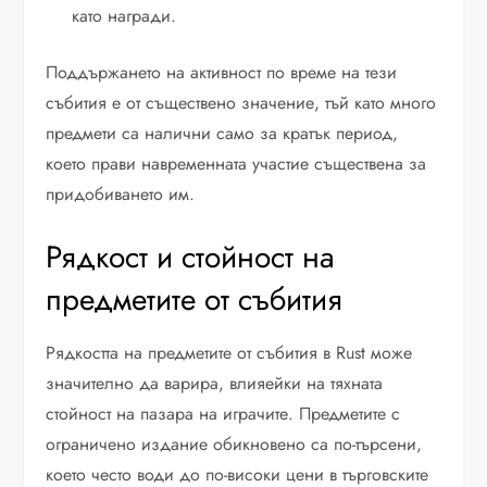
като награди.
Поддържането на активност по време на тези
събития е от съществено значение, тъй като много
предмети са налични само за кратък период,
което прави навременната участие съществена за
придобиването им.
Рядкост и стойност на
предметите от събития
Рядкостта на предметите от събития в Rust може
значително да варира, влияейки на тяхната
стойност на пазара на играчите. Предметите с
ограничено издание обикновено са по-търсени,
което често води до по-високи цени в търговските