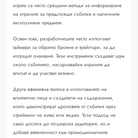
играта са често срещани методи за информиране
на играчите за предстоящи събития и наличните
ексклузивни предмети.
Освен това, разработчиците често използват
таймери за обратно броене и трейлъри, за да
изградят очакване. Тези инструменти създават шум
около събитието, насърчавайки играчите да
влизат и да участват активно.
Друга ефективна тактика е използването на
влиятелни лица и създатели на съдържание,
които демонстрират дроповете от събития чрез
стрийминг на живо или видеа. Този подход не
само достига до по-широка аудитория, но и
добавя автентичност към промоционалните