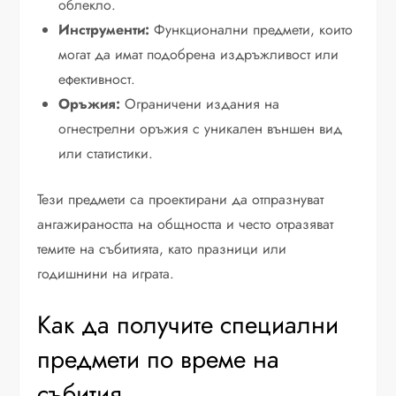
облекло.
Инструменти:
Функционални предмети, които
могат да имат подобрена издръжливост или
ефективност.
Оръжия:
Ограничени издания на
огнестрелни оръжия с уникален външен вид
или статистики.
Тези предмети са проектирани да отпразнуват
ангажираността на общността и често отразяват
темите на събитията, като празници или
годишнини на играта.
Как да получите специални
предмети по време на
събития