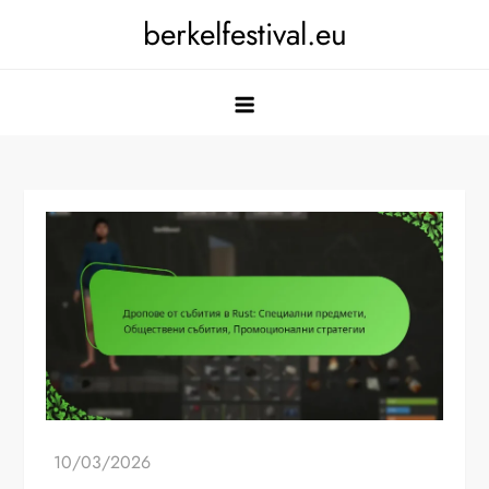
Skip
berkelfestival.eu
to
content