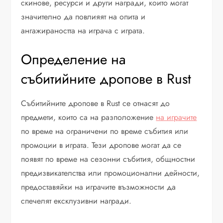
скинове, ресурси и други награди, които могат
значително да повлияят на опита и
ангажираността на играча с играта.
Определение на
събитийните дропове в Rust
Събитийните дропове в Rust се отнасят до
предмети, които са на разположение
на играчите
по време на ограничени по време събития или
промоции в играта. Тези дропове могат да се
появят по време на сезонни събития, общностни
предизвикателства или промоционални дейности,
предоставяйки на играчите възможности да
спечелят ексклузивни награди.