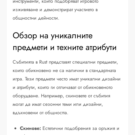
инструменти, които подобряват игровото
изживяване и демонстрират участието в
общностни дейности.
Обзор на уникалните
предмети и техните атрибути
Събитията в Rust представят специални предмети,
които обикновено не са налични в стандартната
игра. Тези предмети често имат уникални дизайни
и атрибути, които ги отличават от обикновеното
оборудване. Например, скиновете от събития
могат да имат сезонни теми или дизайни,
вдъхновени от общността.
Скинове:
Естетични подобрения за оръжия и