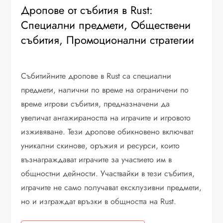
Дропове от събития в Rust:
Специални предмети, Обществени
събития, Промоционални стратегии
Събитийните дропове в Rust са специални
предмети, налични по време на ограничени по
време игрови събития, предназначени да
увеличат ангажираността на играчите и игровото
изживяване. Тези дропове обикновено включват
уникални скинове, оръжия и ресурси, които
възнаграждават играчите за участието им в
общностни дейности. Участвайки в тези събития,
играчите не само получават ексклузивни предмети,
но и изграждат връзки в общността на Rust.